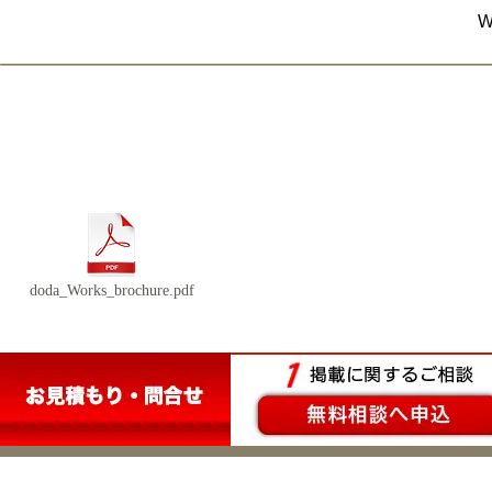
詳細データ
doda_Works_brochure.pdf