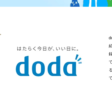
dodaのサービス詳細
​商品の特徴