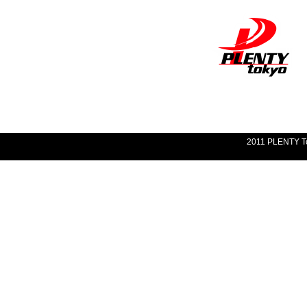
2011 PLENTY Tok