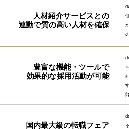
人材紹介サービスとの
連動で質の高い人材を確保
豊富な機能・ツールで
効果的な採用活動が可能
国内最大級の転職フェア