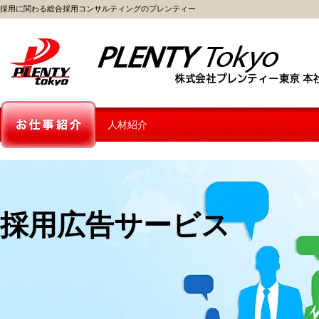
採用に関わる総合採用コンサルティングのプレンティー
人材紹介
採用広告サービス